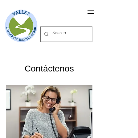
Contáctenos