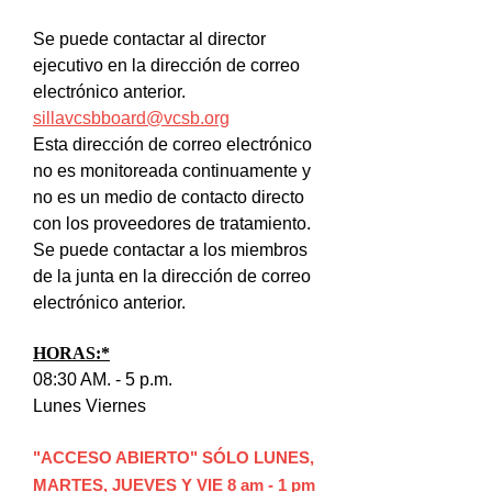
Se puede contactar al director
ejecutivo en la dirección de correo
electrónico anterior.
sillavcsbboard@vcsb.org
Esta dirección de correo electrónico
no es monitoreada continuamente y
no es un medio de contacto directo
con los proveedores de tratamiento.
Se puede contactar a los miembros
de la junta en la dirección de correo
electrónico anterior.
HORAS:*
08:30 AM. - 5 p.m.
Lunes Viernes
"ACCESO ABIERTO" SÓLO LUNES,
MARTES, JUEVES Y VIE 8 am - 1 pm