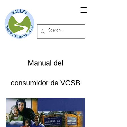
Manual del
consumidor de VCSB